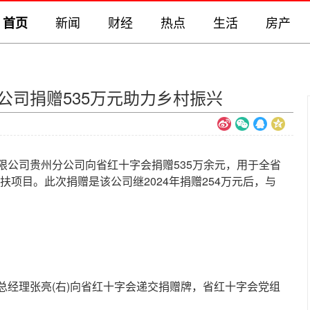
新闻
财经
热点
生活
房产
首页
公司捐赠535万元助力乡村振兴
司贵州分公司向省红十字会捐赠535万余元，用于全省
帮扶项目。此次捐赠是该公司继2024年捐赠254万元后，与
理张亮(右)向省红十字会递交捐赠牌，省红十字会党组