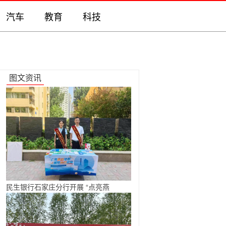
汽车
教育
科技
图文资讯
民生银行石家庄分行开展 “点亮燕