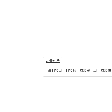
友情链接
高科技网
科技狗
财经资讯网
财经快