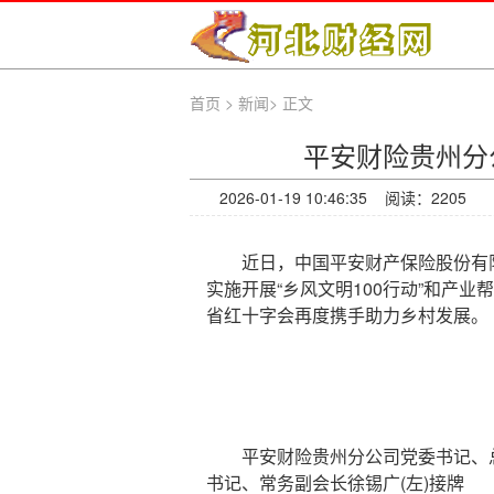
首页
>
新闻
>
正文
平安财险贵州分
2026-01-19 10:46:35 阅读：
2205
近日，中国平安财产保险股份有限公
实施开展“乡风文明100行动”和产业
省红十字会再度携手助力乡村发展。
平安财险贵州分公司党委书记、总经
书记、常务副会长徐锡广(左)接牌