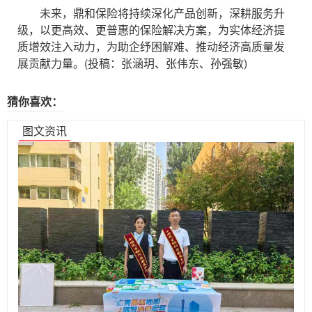
未来，鼎和保险将持续深化产品创新，深耕服务升
级，以更高效、更普惠的保险解决方案，为实体经济提
质增效注入动力，为助企纾困解难、推动经济高质量发
展贡献力量。(投稿：张涵玥、张伟东、孙强敏)
猜你喜欢：
图文资讯