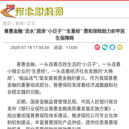
首页
>
新闻
>
正文
普惠金融“活水”润泽“小日子”“生意经” 鼎和保险助力织牢民
生保障网
2025-07-18 17:03:45 阅读：
11430
普惠金融，一头连着百姓生活的“小日子”，一头连着
小微企业的“生意经”，一头连着经济社会发展的“大格
局”，“输血送气”是发展普惠金融的要义。作为我国普惠
金融的重要组成部分，普惠保险发挥着经济减震器和社
会稳定器的功能。
近期，国家金融监督管理总局、中国人民银行联合
发布《银行业保险业普惠金融高质量发展实施方案》，
指出要加强普惠保险体系建设，推进保险公司专业化体
制机制建设，丰富普惠保险产品供给，提供优质普惠保