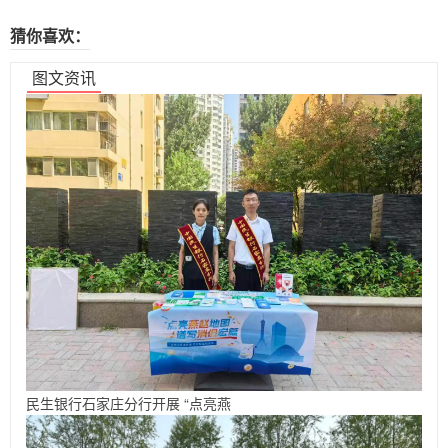
猜你喜欢：
图文资讯
民生银行石家庄分行开展 “点亮燕