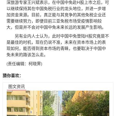
深旅游专家王兴斌表示，在中国中免赴H股上市之后，可
以继续保持其在中国免税行业的龙头地位，并进一步增
加资金来源。目前，真正能与其竞争的其他免税企业还
需要继续努力，即便目前三亚免税市场受疫情影响较
大，但是并不会对中国中免未来长远的发展产生影响。
另有业内人士认为，此时中国中免登陆H股究竟是不
是最佳的时机，现在仍说不准，未来在资本市场上的表
现如何，能否得到资本市场的青睐，也要取决于中国中
免未来的路该怎么走。
(责任编辑：柯晓霁)
猜你喜欢：
图文资讯