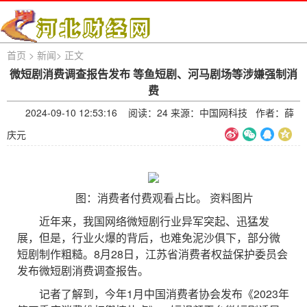
首页
>
新闻
>
正文
微短剧消费调查报告发布 等鱼短剧、河马剧场等涉嫌强制消
费
2024-09-10 12:53:16 阅读：
24 来源：中国网科技 作者：薛
庆元
图：消费者付费观看占比。 资料图片
近年来，我国网络微短剧行业异军突起、迅猛发
展，但是，行业火爆的背后，也难免泥沙俱下，部分微
短剧制作粗糙。8月28日，江苏省消费者权益保护委员会
发布微短剧消费调查报告。
记者了解到，今年1月中国消费者协会发布《2023年