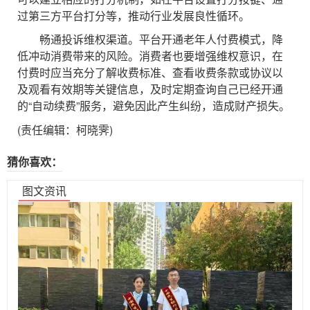
过第三方平台打分等，推动行业发展良性循环。
畅通投诉维权渠道。平台开通老年人付费模式，降
低冲动消费带来的风险。消费者也要增强维权意识，在
付费时应当充分了解收费标准、查看收费条款或协议以
及观看有效期等关键信息，及时定期查询自己已经开通
的“自动续费”服务，避免因此产生纠纷，造成财产损失。
(责任编辑：柯晓霁)
猜你喜欢：
图文资讯