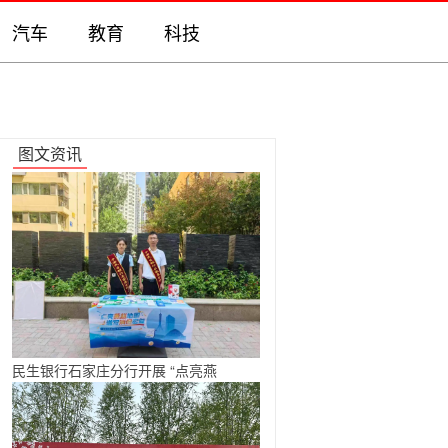
汽车
教育
科技
图文资讯
民生银行石家庄分行开展 “点亮燕