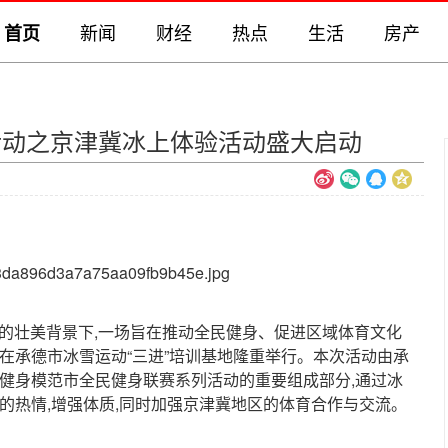
新闻
财经
热点
生活
房产
首页
活动之京津冀冰上体验活动盛大启动
雪的壮美背景下,一场旨在推动全民健身、促进区域体育文化
在承德市冰雪运动“三进”培训基地隆重举行。本次活动由承
动健身模范市全民健身联赛系列活动的重要组成部分,通过冰
的热情,增强体质,同时加强京津冀地区的体育合作与交流。