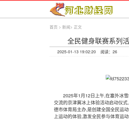
首页
>
新闻
>
正文
全民健身联赛系列
2025-01-13 19:02:20 阅读：
26
2025年1月12日上午,在塞外冰
交流的京津冀冰上体验活动启动仪式,
德市体育局主办,是创建全国全民运
上运动的体验,激发全民参与体育运动