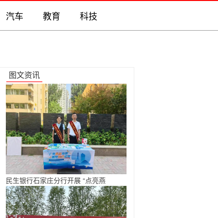
汽车
教育
科技
图文资讯
民生银行石家庄分行开展 “点亮燕