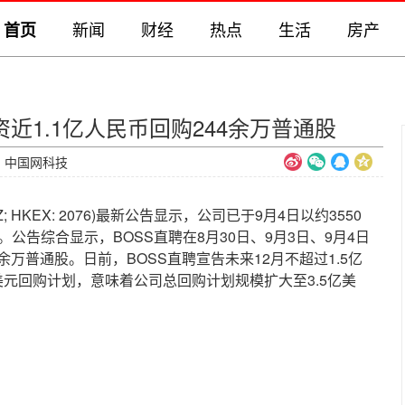
新闻
财经
热点
生活
房产
首页
资近1.1亿人民币回购244余万普通股
源：中国网科技
; HKEX: 2076)最新公告显示，公司已于9月4日以约3550
公告综合显示，BOSS直聘在8月30日、9月3日、9月4日
4余万普通股。日前，BOSS直聘宣告未来12月不超过1.5亿
元回购计划，意味着公司总回购计划规模扩大至3.5亿美