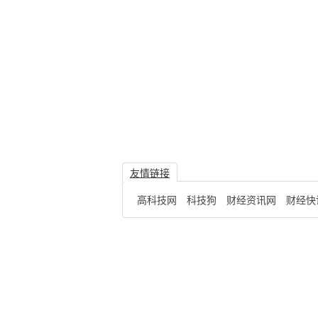
友情链接
高科技网
科技狗
财经资讯网
财经快