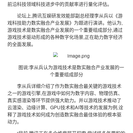
前沿科技领域科技进步中的贡献率进行量化评估。
论坛上,腾讯互娱研发效能部副总经理李从兵以《游
戏科技助力数实融合产业发展》为题进行演讲。他认为,
游戏技术是数实融合产业发展的一个重要组成部分,通过
游戏技术驱动形成的各种数字化场景,正在助力数字经济
的全面发展。
图说:李从兵认为游戏技术是数实融合产业发展的一
个重要组成部分
李从兵详细介绍了作为数实融合最关键的游戏技术
之一的游戏引擎,在游戏中如何为数字内容、物理仿真、
真实感渲染等环节提供强大助力。并以游戏技术推动了
云渲染、边缘计算、GPU技术和AI等技术的发展为例,诠
释了游戏技术如何成为创造数实融合最佳体验的根本驱
动力。