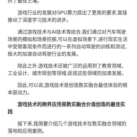
供了最佳土壤。
游戏行业的发展对GPU算力提出了更高的要求,直接
推动了深度学习技术的进步。
通过游戏技术与AI技术等结合,我们通过对汽车驾驶
场景的模拟和场景挖掘,可以在虚拟场景下,进行现实生活
中受限客观条件而进行的一系列自动驾驶的训练和测试,
极大的加速自动驾驶行业的发展。
除此之外,游戏技术还被广泛的运用到了教育领域、
工业设计、城市规划等领域,促进这些领域的加速发展。
因此,可以说,游戏技术是创造数实融合最佳体验的根
本驱动力。
游戏技术的跨界应用是数实融合价值创造的最佳实
践
接下来,我简要介绍几个游戏技术在数实融合领域的
落地和应用案例。