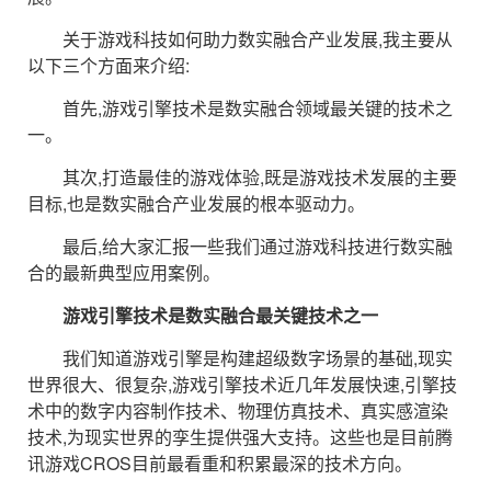
关于游戏科技如何助力数实融合产业发展,我主要从
以下三个方面来介绍:
首先,游戏引擎技术是数实融合领域最关键的技术之
一。
其次,打造最佳的游戏体验,既是游戏技术发展的主要
目标,也是数实融合产业发展的根本驱动力。
最后,给大家汇报一些我们通过游戏科技进行数实融
合的最新典型应用案例。
游戏引擎技术是数实融合最关键技术之一
我们知道游戏引擎是构建超级数字场景的基础,现实
世界很大、很复杂,游戏引擎技术近几年发展快速,引擎技
术中的数字内容制作技术、物理仿真技术、真实感渲染
技术,为现实世界的孪生提供强大支持。这些也是目前腾
讯游戏CROS目前最看重和积累最深的技术方向。