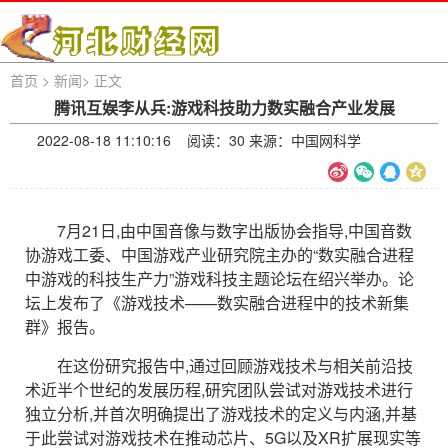
首页
>
新闻
>
正文
腾讯互娱李从兵:游戏科技助力数实融合产业发展
2022-08-18 11:10:16 阅读：
30 来源：中国网科学
7月21日,由中国音像与数字出版协会指导,中国音数
协游戏工委、中国游戏产业研究院主办的“数实融合进程
中游戏的科技生产力”游戏科技主题论坛在绍兴举办。论
坛上发布了《游戏技术——数实融合进程中的技术新集
群》报告。
在这份研究报告中,通过回顾游戏技术与相关前沿技
术近半个世纪的发展历程,研究团队尝试对游戏技术进行
独立分析,并首次明确提出了游戏技术的定义与内涵,并基
于此尝试对游戏技术在推动芯片、5G以及XR扩展现实等