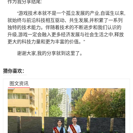
作为我分享结尾:
“游戏技术本就不是一个孤立发展的产业,自诞生以来,
就始终与前沿科技相互驱动、共生发展,并积累了一系列
独特的技术能力。伴随着技术的不断进步和我们认识的
升级,游戏一定会融入更多经济发展与社会生活之中,释放
更大的科技力量和更为丰富的价值。”
谢谢大家,我的分享就到这里了。
猜你喜欢：
图文资讯