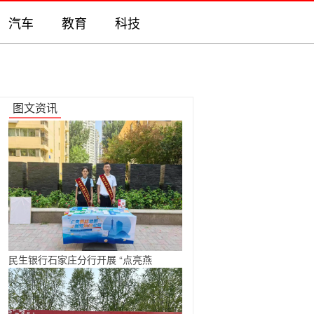
汽车
教育
科技
图文资讯
民生银行石家庄分行开展 “点亮燕