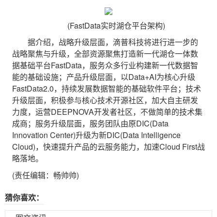
(FastData实时湖仓平台架构)
据介绍，战略升级层面，滴普科技将进行进一步的
战略聚焦与升级，全部资源聚焦打造新一代湖仓一体数
据基础平台FastData，服务众多行业构建新一代数据智
能的基础设施；产品升级层面，以Data+AI为核心升级
FastData2.0，持续发展数据智能的基础软件平台；技术
升级层面，积极参与核心技术开源社区，加大自主研发
力度，运营DEEPNOVA开发者社区，不做简单的技术集
成商；服务升级层面，服务团队由原DIC(Data
Innovation Center)升级为新DIC(Data Intelligence
Cloud)，快速提升产品的云服务能力，加速Cloud First战
略落地。
(责任编辑：畅帅帅)
猜你喜欢：