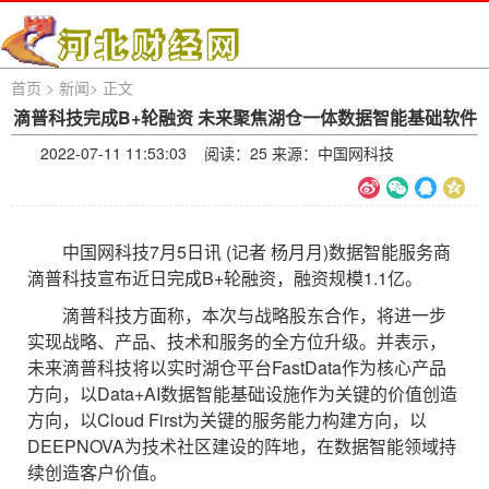
首页
>
新闻
>
正文
滴普科技完成B+轮融资 未来聚焦湖仓一体数据智能基础软件
2022-07-11 11:53:03 阅读：
25 来源：中国网科技
中国网科技7月5日讯 (记者 杨月月)数据智能服务商
滴普科技宣布近日完成B+轮融资，融资规模1.1亿。
滴普科技方面称，本次与战略股东合作，将进一步
实现战略、产品、技术和服务的全方位升级。并表示，
未来滴普科技将以实时湖仓平台FastData作为核心产品
方向，以Data+AI数据智能基础设施作为关键的价值创造
方向，以Cloud First为关键的服务能力构建方向，以
DEEPNOVA为技术社区建设的阵地，在数据智能领域持
续创造客户价值。