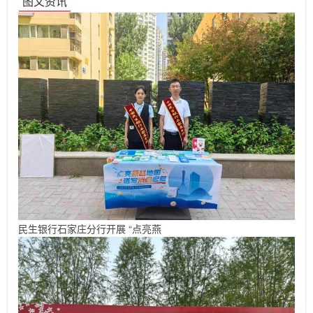
图文资讯
民生银行石家庄分行开展 “点亮燕